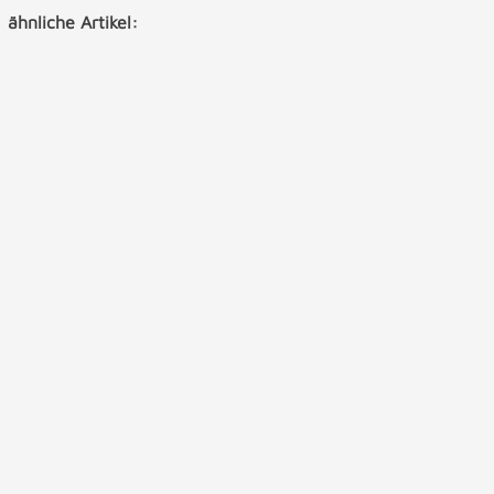
ähnliche Artikel: