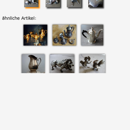
ähnliche Artikel: