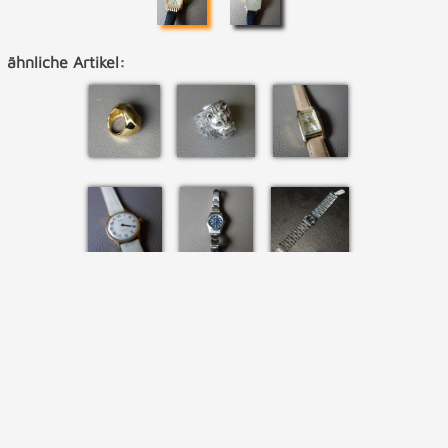
ähnliche Artikel: