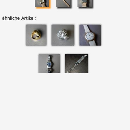
ähnliche Artikel: