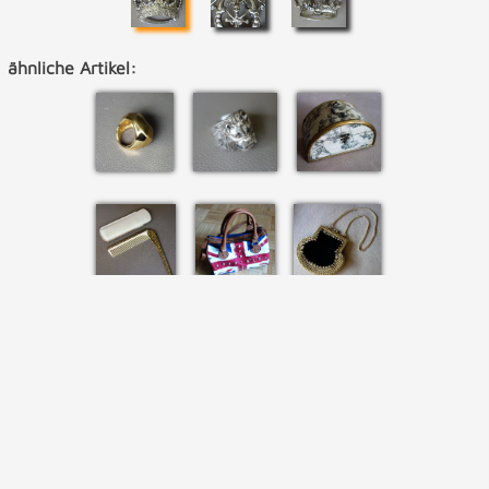
ähnliche Artikel: