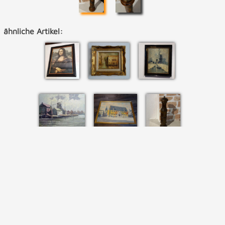
ähnliche Artikel: