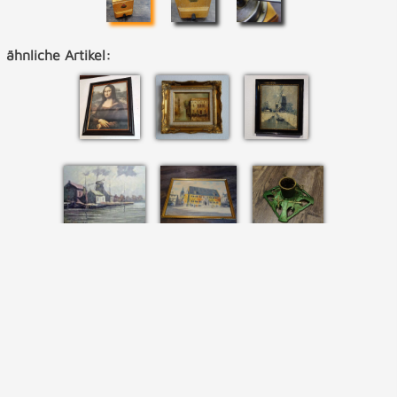
ähnliche Artikel: