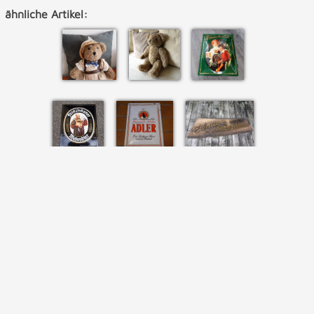
ähnliche Artikel: