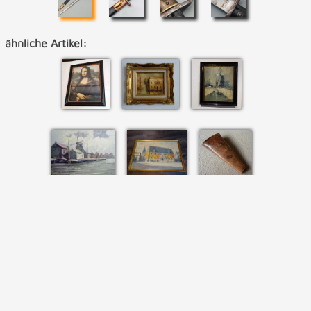
ähnliche Artikel: