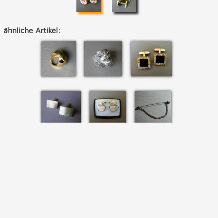
ähnliche Artikel: