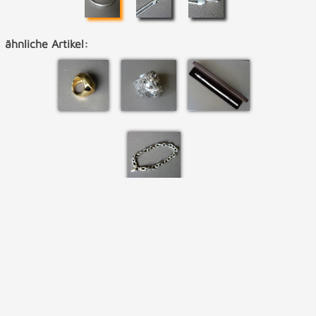
ähnliche Artikel: