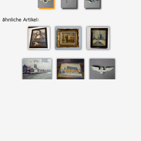
ähnliche Artikel: