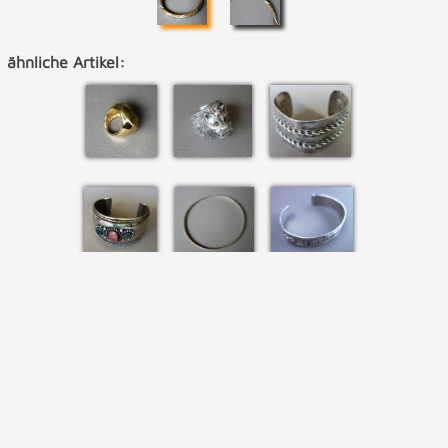
ähnliche Artikel: