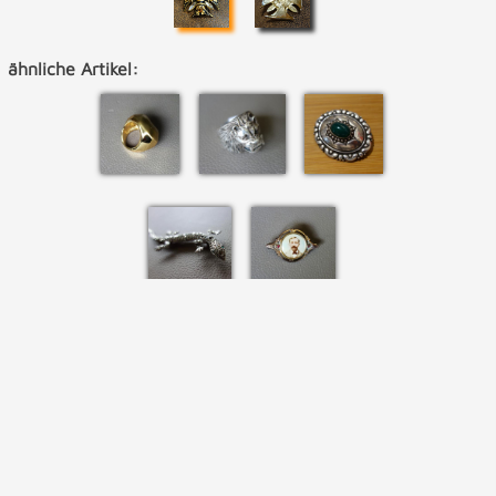
ähnliche Artikel: