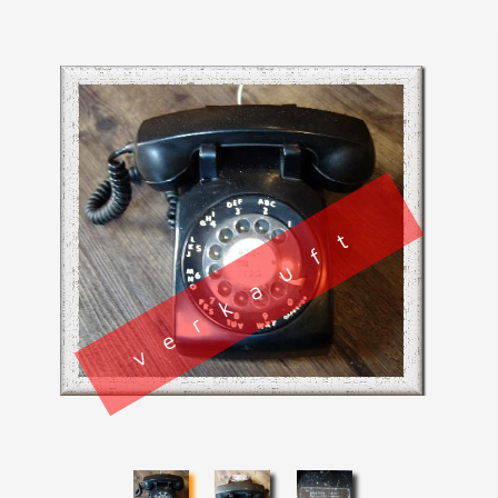
verkauft