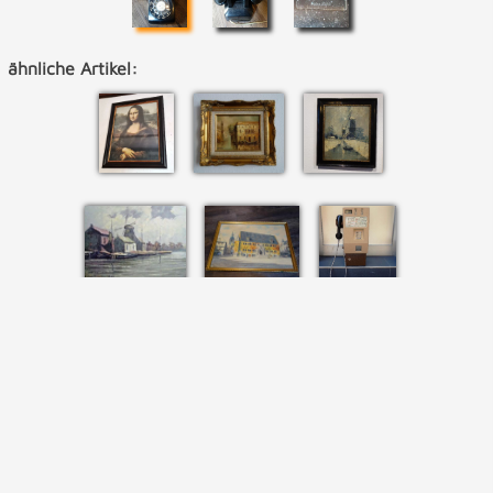
ähnliche Artikel: